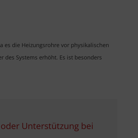
da es die Heizungsrohre vor physikalischen
r des Systems erhöht. Es ist besonders
 oder Unterstützung bei