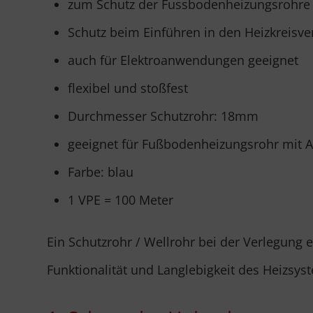
zum Schutz der Fussbodenheizungsrohre 
Schutz beim Einführen in den Heizkreisver
auch für Elektroanwendungen geeignet
flexibel und stoßfest
Durchmesser Schutzrohr: 18mm
geeignet für Fußbodenheizungsrohr mit
Farbe: blau
1 VPE = 100 Meter
Ein Schutzrohr / Wellrohr bei der Verlegung 
Funktionalität und Langlebigkeit des Heizsys