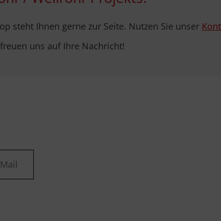
p steht Ihnen gerne zur Seite. Nutzen Sie unser
Kont
 freuen uns auf Ihre Nachricht!
-Mail