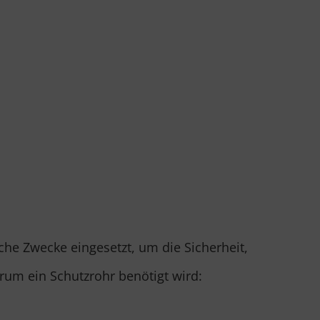
che Zwecke eingesetzt, um die Sicherheit,
rum ein Schutzrohr benötigt wird: