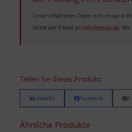
Unser erfahrenes Team vom ensav e-Sho
direkt per E-Mail an
info@ensav.de
. Wir
Teilen Sie dieses Produkt:
LinkedIn
Facebook
E
Ähnliche Produkte