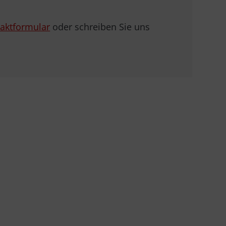
aktformular
oder schreiben Sie uns