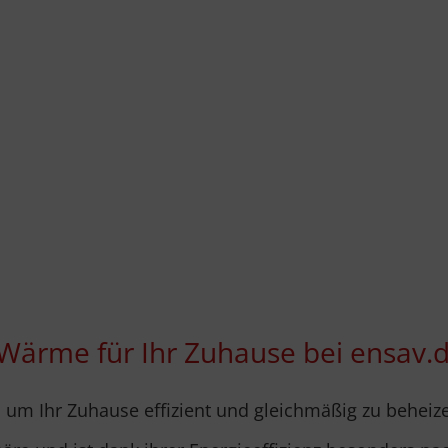
 Wärme für Ihr Zuhause bei ensav.
, um Ihr Zuhause effizient und gleichmäßig zu behei