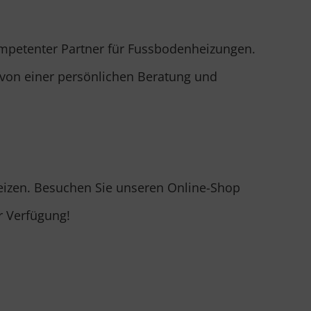
kompetenter Partner für Fussbodenheizungen.
e von einer persönlichen Beratung und
Heizen. Besuchen Sie unseren Online-Shop
r Verfügung!