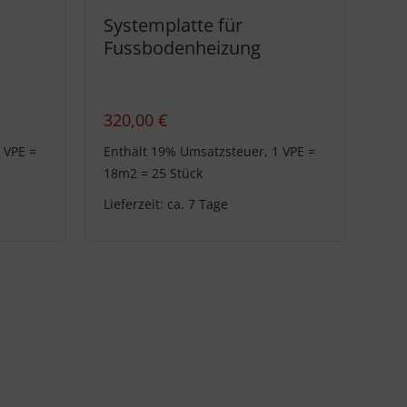
Systemplatte für
Fussbodenheizung
320,00
€
 VPE =
Enthält 19% Umsatzsteuer, 1 VPE =
18m2 = 25 Stück
Lieferzeit: ca. 7 Tage