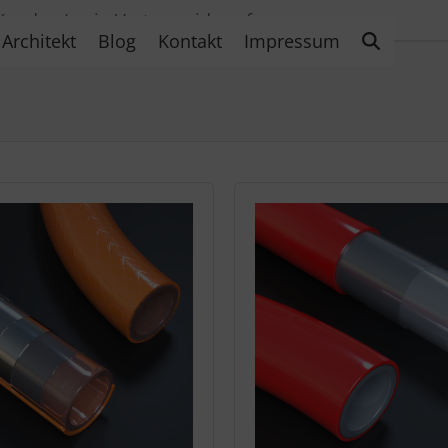
Kunden Login
Vertrag widerrufen
Architekt
Blog
Kontakt
Impressum