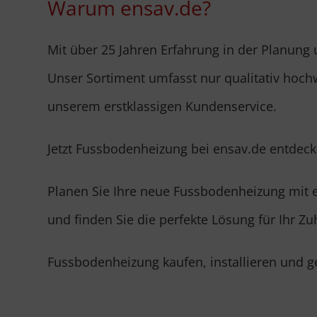
Warum ensav.de?
Mit über 25 Jahren Erfahrung in der Planung
Unser Sortiment umfasst nur qualitativ hochw
unserem erstklassigen Kundenservice.
Jetzt Fussbodenheizung bei ensav.de entdec
Planen Sie Ihre neue Fussbodenheizung mit e
und finden Sie die perfekte Lösung für Ihr Zu
Fussbodenheizung kaufen, installieren und ge