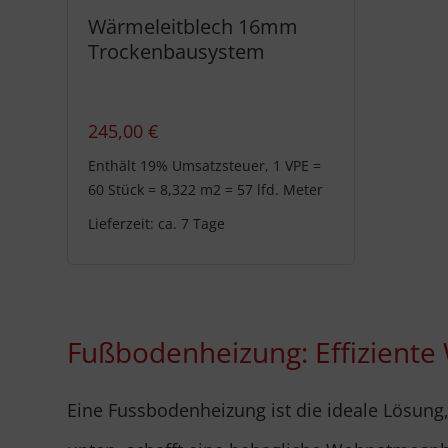
Wärmeleitblech 16mm
Trockenbausystem
245,00
€
Enthält 19% Umsatzsteuer, 1 VPE =
60 Stück = 8,322 m2 = 57 lfd. Meter
Lieferzeit: ca. 7 Tage
Fußbodenheizung: Effiziente
Eine Fussbodenheizung ist die ideale Lösung