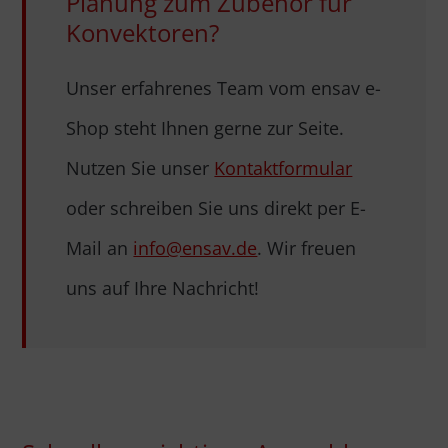
Planung zum Zubehör für
Konvektoren?
Unser erfahrenes Team vom ensav e-
Shop steht Ihnen gerne zur Seite.
Nutzen Sie unser
Kontaktformular
oder schreiben Sie uns direkt per E-
Mail an
info@ensav.de
. Wir freuen
uns auf Ihre Nachricht!