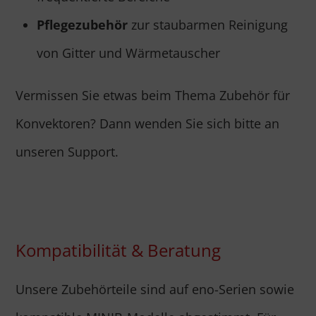
Pflegezubehör
zur staubarmen Reinigung
von Gitter und Wärmetauscher
Vermissen Sie etwas beim Thema Zubehör für
Konvektoren? Dann wenden Sie sich bitte an
unseren Support.
Kompatibilität & Beratung
Unsere Zubehörteile sind auf eno-Serien sowie