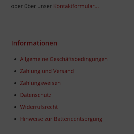
oder über unser
Kontaktformular...
Informationen
Allgemeine Geschäftsbedingungen
Zahlung und Versand
Zahlungsweisen
Datenschutz
Widerrufsrecht
Hinweise zur Batterieentsorgung