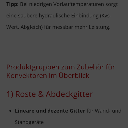
Tipp:
Bei niedrigen Vorlauftemperaturen sorgt
eine saubere hydraulische Einbindung (Kvs-
Wert, Abgleich) für messbar mehr Leistung.
Produktgruppen zum Zubehör für
Konvektoren im Überblick
1) Roste & Abdeckgitter
Lineare und dezente Gitter
für Wand- und
Standgeräte