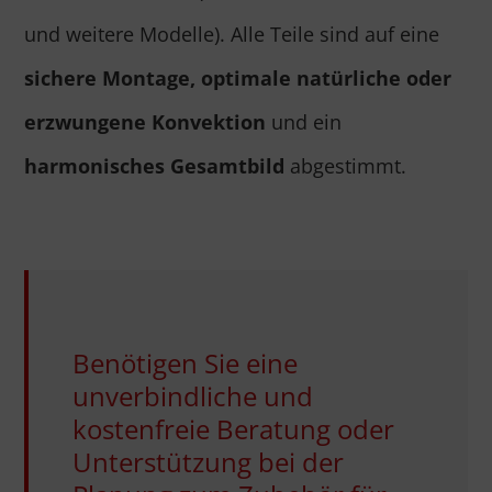
und weitere Modelle). Alle Teile sind auf eine
sichere Montage, optimale natürliche oder
erzwungene Konvektion
und ein
harmonisches Gesamtbild
abgestimmt.
Benötigen Sie eine
unverbindliche und
kostenfreie Beratung oder
Unterstützung bei der