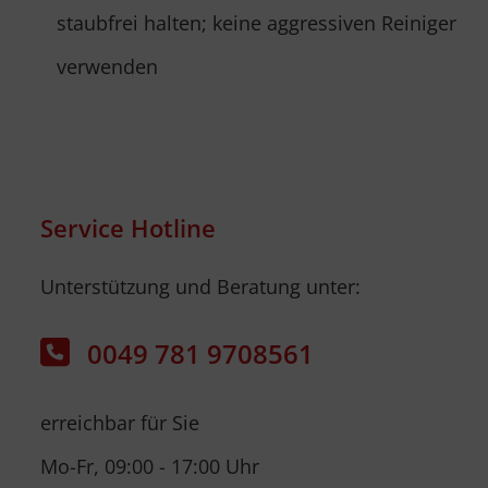
staubfrei halten; keine aggressiven Reiniger
verwenden
Service Hotline
Unterstützung und Beratung unter:
0049 781 9708561
erreichbar für Sie
Mo-Fr, 09:00 - 17:00 Uhr