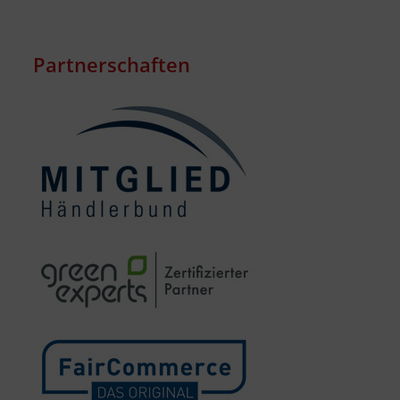
Partnerschaften