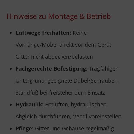
Hinweise zu Montage & Betrieb
Luftwege freihalten:
Keine
Vorhänge/Möbel direkt vor dem Gerät,
Gitter nicht abdecken/belasten
Fachgerechte Befestigung:
Tragfähiger
Untergrund, geeignete Dübel/Schrauben,
Standfuß bei freistehendem Einsatz
Hydraulik:
Entlüften, hydraulischen
Abgleich durchführen, Ventil voreinstellen
Pflege:
Gitter und Gehäuse regelmäßig