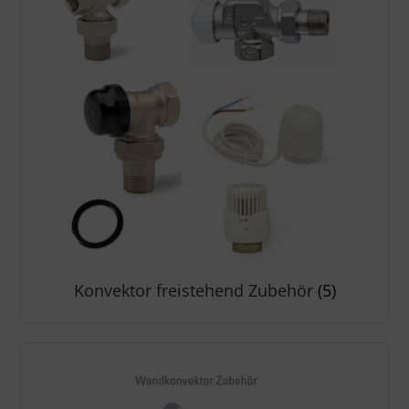
Konvektor freistehend Zubehör
(5)