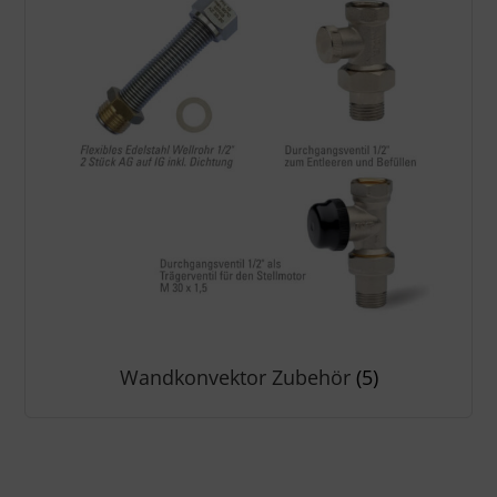
Wandkonvektor Zubehör
(5)