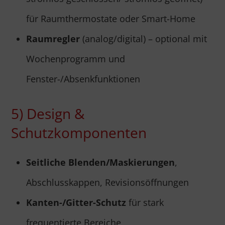
für Raumthermostate oder Smart-Home
Raumregler
(analog/digital) – optional mit
Wochenprogramm und
Fenster-/Absenkfunktionen
5) Design &
Schutzkomponenten
Seitliche Blenden/Maskierungen
,
Abschlusskappen, Revisionsöffnungen
Kanten-/Gitter-Schutz
für stark
frequentierte Bereiche