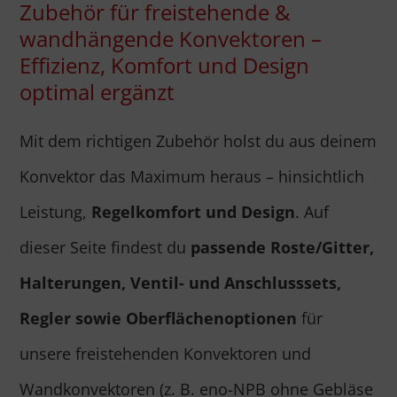
Zubehör für freistehende &
wandhängende Konvektoren –
Effizienz, Komfort und Design
optimal ergänzt
Mit dem richtigen Zubehör holst du aus deinem
Konvektor das Maximum heraus – hinsichtlich
Leistung,
Regelkomfort und Design
. Auf
dieser Seite findest du
passende Roste/Gitter,
Halterungen, Ventil- und Anschlusssets,
Regler sowie Oberflächenoptionen
für
unsere freistehenden Konvektoren und
Wandkonvektoren (z. B. eno-NPB ohne Gebläse