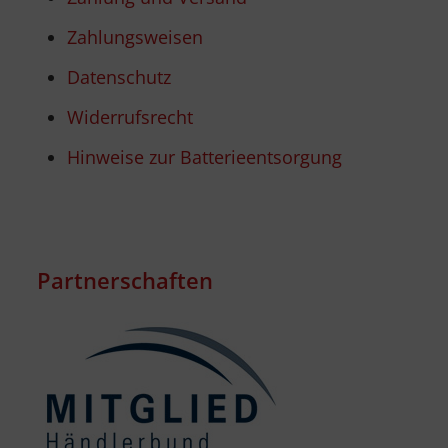
Zahlungsweisen
Datenschutz
Widerrufsrecht
Hinweise zur Batterieentsorgung
Partnerschaften