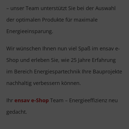
– unser Team unterstützt Sie bei der Auswahl
der optimalen Produkte für maximale
Energieeinsparung.
Wir wünschen Ihnen nun viel Spaß im ensav e-
Shop und erleben Sie, wie 25 Jahre Erfahrung
im Bereich Energiespartechnik Ihre Bauprojekte
nachhaltig verbessern können.
Ihr
ensav e-Shop
Team – Energieeffizienz neu
gedacht.