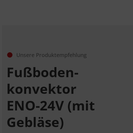
Unsere Produktempfehlung
Fußboden­
konvektor
ENO-24V (mit
Gebläse)