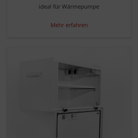
ideal für Wärmepumpe
Mehr erfahren