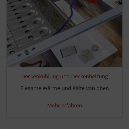
Deckenkühlung und Deckenheizung
Elegante Wärme und Kälte von oben
Mehr erfahren