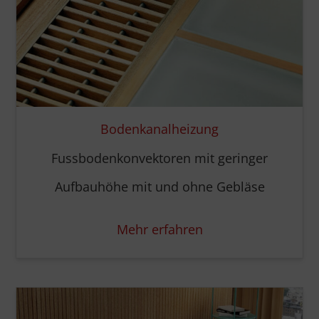
Bodenkanalheizung
Fussbodenkonvektoren mit geringer
Aufbauhöhe mit und ohne Gebläse
Mehr erfahren