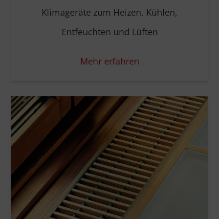
Klimageräte zum Heizen, Kühlen,
Entfeuchten und Lüften
Mehr erfahren