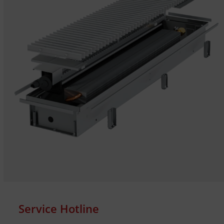
Service Hotline