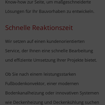
Know-how zur Seite, um maßgeschneiderte
Lösungen für Ihr Bauvorhaben zu entwickeln.
Schnelle Reaktionszeit
Wir setzen auf einen kundenorientierten
Service, der Ihnen eine schnelle Bearbeitung
und effiziente Umsetzung Ihrer Projekte bietet.
Ob Sie nach einem leistungsstarken
Fußbodenkonvektor, einer modernen
Bodenkanalheizung oder innovativen Systemen
wie Deckenheizung und Deckenkühlung suchen