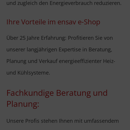
und zugleich den Energieverbrauch reduzieren.
Ihre Vorteile im ensav e-Shop
Über 25 Jahre Erfahrung: Profitieren Sie von
unserer langjährigen Expertise in Beratung,
Planung und Verkauf energieeffizienter Heiz-
und Kühlsysteme.
Fachkundige Beratung und
Planung:
Unsere Profis stehen Ihnen mit umfassendem