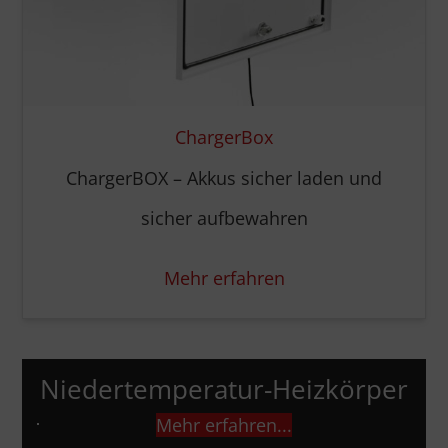
ChargerBox
ChargerBOX – Akkus sicher laden und
sicher aufbewahren
Mehr erfahren
Niedertemperatur-Heizkörper
Mehr erfahren...