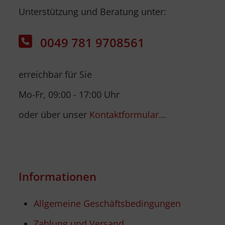
Unterstützung und Beratung unter:
0049 781 9708561
erreichbar für Sie
Mo-Fr, 09:00 - 17:00 Uhr
oder über unser
Kontaktformular...
Informationen
Allgemeine Geschäftsbedingungen
Zahlung und Versand