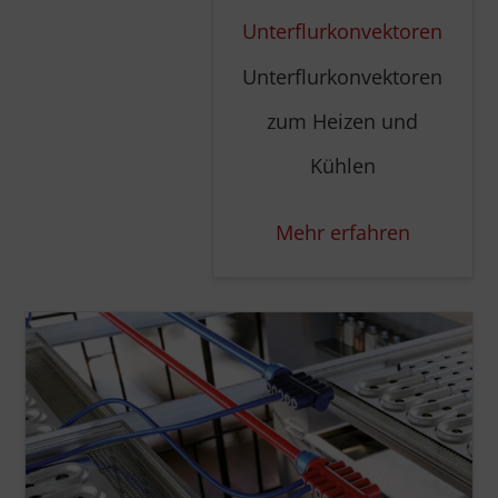
Unterflurkonvektoren
Unterflurkonvektoren
zum Heizen und
Kühlen
Mehr erfahren