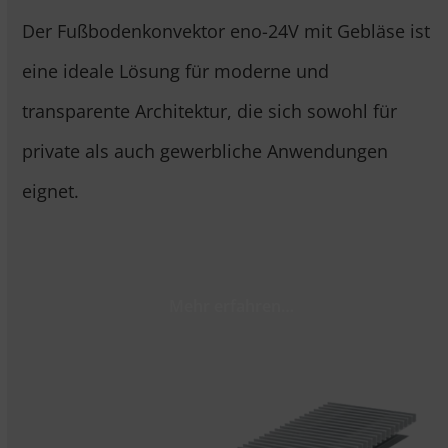
Der Fußbodenkonvektor eno-24V mit Gebläse ist
eine ideale Lösung für moderne und
transparente Architektur, die sich sowohl für
private als auch gewerbliche Anwendungen
eignet.
Mehr erfahren…