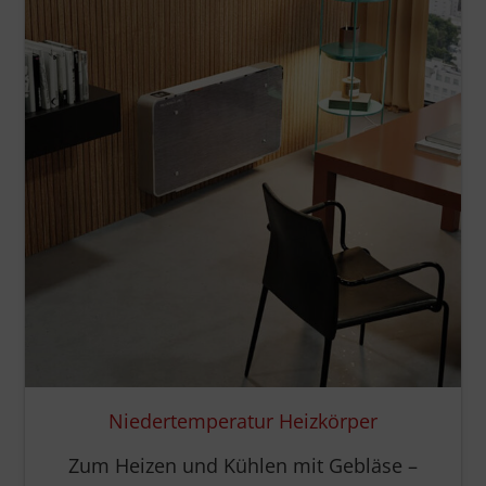
Niedertemperatur Heizkörper
Zum Heizen und Kühlen mit Gebläse –