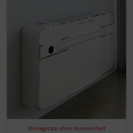
Klimageräte ohne Asseneinheit