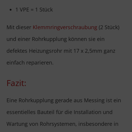
1 VPE = 1 Stück
Mit dieser
Klemmringverschraubung
(2 Stück)
und einer Rohrkupplung können sie ein
defektes Heizungsrohr mit 17 x 2,5mm ganz
einfach reparieren.
Fazit:
Eine Rohrkupplung gerade aus Messing ist ein
essentielles Bauteil für die Installation und
Wartung von Rohrsystemen, insbesondere in