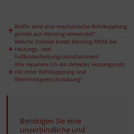
Wofür wird eine mechanische Rohrkupplung
gerade aus Messing verwendet?
Welche Vorteile bietet Messing MS58 bei
Heizungs- und
Fußbodenheizungsinstallationen?
Wie repariere ich ein defektes Heizungsrohr
mit einer Rohrkupplung und
Klemmringverschraubung?
Benötigen Sie eine
unverbindliche und