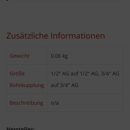
Zusätzliche Informationen
Gewicht
0,06 kg
Größe
1/2" AG auf 1/2" AG, 3/4" AG
Rohrkupplung
auf 3/4" AG
Beschreibung
n/a
Hersteller: