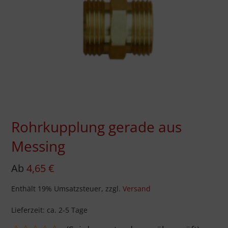
Rohrkupplung gerade aus
Messing
Ab
4,65
€
Enthält 19% Umsatzsteuer, zzgl.
Versand
Lieferzeit: ca. 2-5 Tage