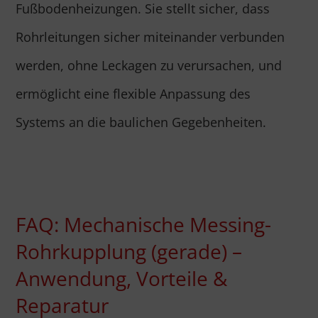
Fußbodenheizungen. Sie stellt sicher, dass
Rohrleitungen sicher miteinander verbunden
werden, ohne Leckagen zu verursachen, und
ermöglicht eine flexible Anpassung des
Systems an die baulichen Gegebenheiten.
FAQ: Mechanische Messing-
Rohrkupplung (gerade) –
Anwendung, Vorteile &
Reparatur