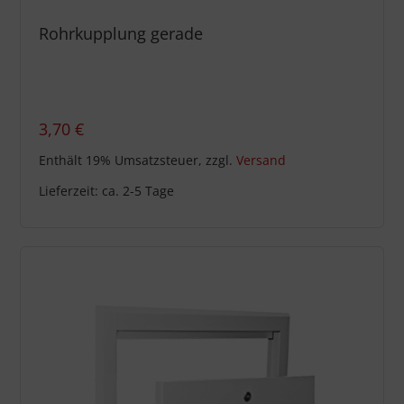
Rohrkupplung gerade
3,70
€
Enthält 19% Umsatzsteuer, zzgl.
Versand
Lieferzeit: ca. 2-5 Tage