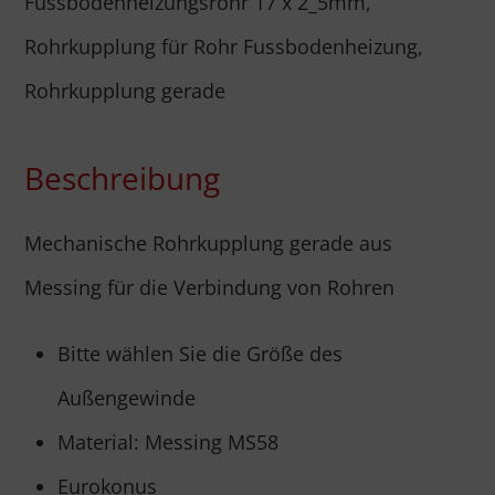
Fussbodenheizungsrohr 17 x 2_5mm
,
Rohrkupplung für Rohr Fussbodenheizung
,
Rohrkupplung gerade
Beschreibung
Mechanische Rohrkupplung gerade aus
Messing für die Verbindung von Rohren
Bitte wählen Sie die Größe des
Außengewinde
Material: Messing MS58
Eurokonus