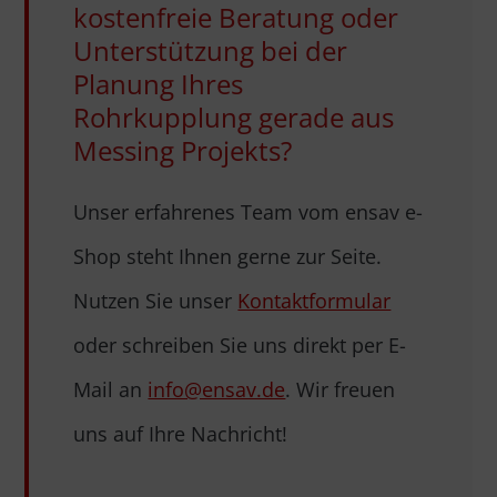
kostenfreie Beratung oder
Unterstützung bei der
Planung Ihres
Rohrkupplung gerade aus
Messing Projekts?
Unser erfahrenes Team vom ensav e-
Shop steht Ihnen gerne zur Seite.
Nutzen Sie unser
Kontaktformular
oder schreiben Sie uns direkt per E-
Mail an
info@ensav.de
. Wir freuen
uns auf Ihre Nachricht!