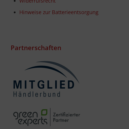
Widerrufsrecht
Hinweise zur Batterieentsorgung
Partnerschaften