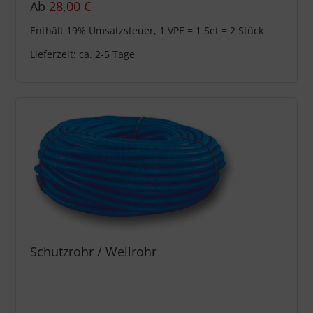
Ab
28,00
€
Enthält 19% Umsatzsteuer, 1 VPE = 1 Set = 2 Stück
Lieferzeit: ca. 2-5 Tage
Schutzrohr / Wellrohr