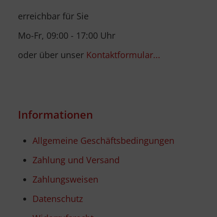
erreichbar für Sie
Mo-Fr, 09:00 - 17:00 Uhr
oder über unser
Kontaktformular...
Informationen
Allgemeine Geschäftsbedingungen
Zahlung und Versand
Zahlungsweisen
Datenschutz