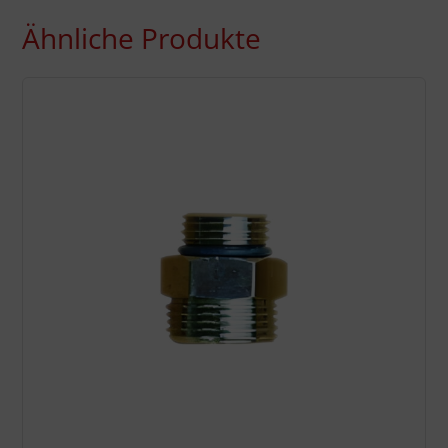
Ähnliche Produkte