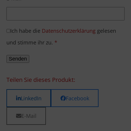
Ich habe die
Datenschutzerklärung
gelesen
und stimme ihr zu.
*
Teilen Sie dieses Produkt:
LinkedIn
Facebook
E-Mail