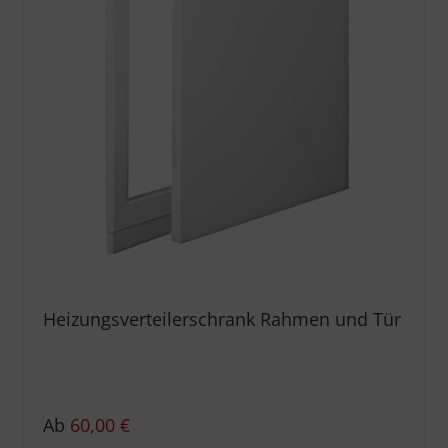
Heizungsverteilerschrank Rahmen und Tür
Ab
60,00
€