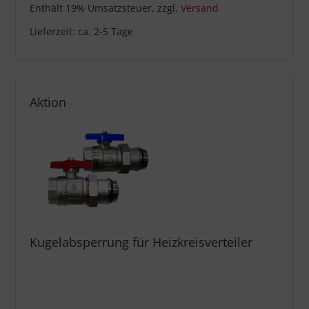
Enthält 19% Umsatzsteuer, zzgl.
Versand
Lieferzeit: ca. 2-5 Tage
Aktion
Kugelabsperrung für Heizkreisverteiler