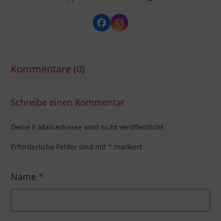
Facebook
Instagram
Kommentare (0)
Schreibe einen Kommentar
Deine E-Mail-Adresse wird nicht veröffentlicht.
Erforderliche Felder sind mit
*
markiert
Name
*