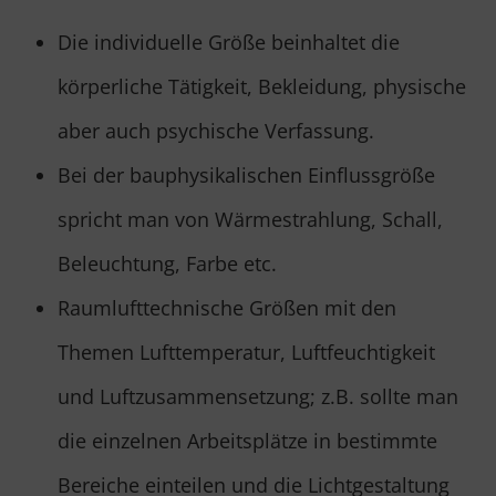
Die individuelle Größe beinhaltet die
körperliche Tätigkeit, Bekleidung, physische
aber auch psychische Verfassung.
Bei der bauphysikalischen Einflussgröße
spricht man von Wärmestrahlung, Schall,
Beleuchtung, Farbe etc.
Raumlufttechnische Größen mit den
Themen Lufttemperatur, Luftfeuchtigkeit
und Luftzusammensetzung; z.B. sollte man
die einzelnen Arbeitsplätze in bestimmte
Bereiche einteilen und die Lichtgestaltung