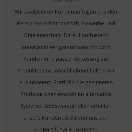
Wir analysieren Kundenanfragen aus den
Bereichen Privathaushalt, Gewerbe und
Objektgeschäft. Darauf aufbauend
entwickeln wir gemeinsam mit dem
Kunden eine passende Lösung auf
Produktebene. Anschließend liefern wir
aus unserem Portfolio die geeigneten
Produkte oder empfehlen alternative
Systeme. Selbstverständlich erhalten
unsere Kunden direkt von uns den
Support für alle Lösungen.