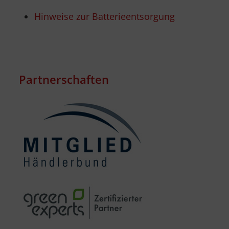
Hinweise zur Batterieentsorgung
Partnerschaften