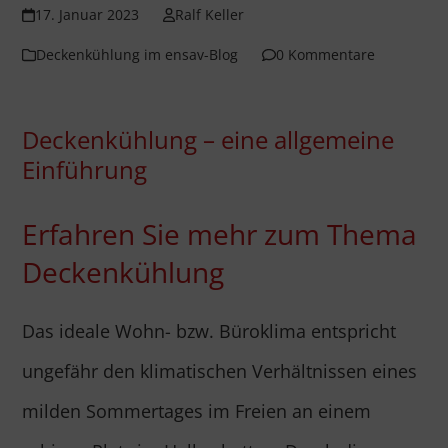
17. Januar 2023
Ralf Keller
Deckenkühlung im ensav-Blog
0 Kommentare
Deckenkühlung – eine allgemeine
Einführung
Erfahren Sie mehr zum Thema
Deckenkühlung
Das ideale Wohn- bzw. Büroklima entspricht
ungefähr den klimatischen Verhältnissen eines
milden Sommertages im Freien an einem