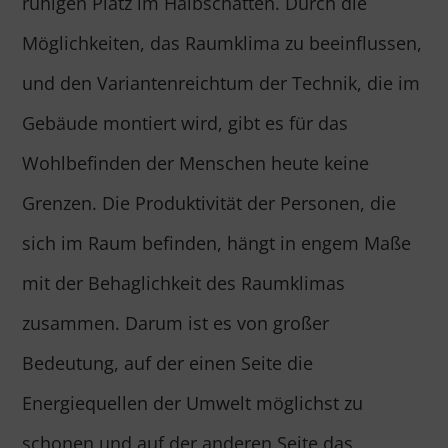
ruhigen Platz im Halbschatten. Durch die
Möglichkeiten, das Raumklima zu beeinflussen,
und den Variantenreichtum der Technik, die im
Gebäude montiert wird, gibt es für das
Wohlbefinden der Menschen heute keine
Grenzen. Die Produktivität der Personen, die
sich im Raum befinden, hängt in engem Maße
mit der Behaglichkeit des Raumklimas
zusammen. Darum ist es von großer
Bedeutung, auf der einen Seite die
Energiequellen der Umwelt möglichst zu
schonen und auf der anderen Seite das