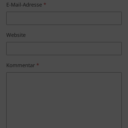
E-Mail-Adresse
*
Website
Kommentar
*