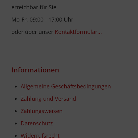
erreichbar für Sie
Mo-Fr, 09:00 - 17:00 Uhr
oder über unser
Kontaktformular...
Informationen
Allgemeine Geschäftsbedingungen
Zahlung und Versand
Zahlungsweisen
Datenschutz
Widerrufsrecht