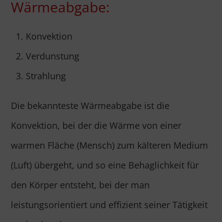
Wärmeabgabe:
Konvektion
Verdunstung
Strahlung
Die bekannteste Wärmeabgabe ist die
Konvektion, bei der die Wärme von einer
warmen Fläche (Mensch) zum kälteren Medium
(Luft) übergeht, und so eine Behaglichkeit für
den Körper entsteht, bei der man
leistungsorientiert und effizient seiner Tätigkeit