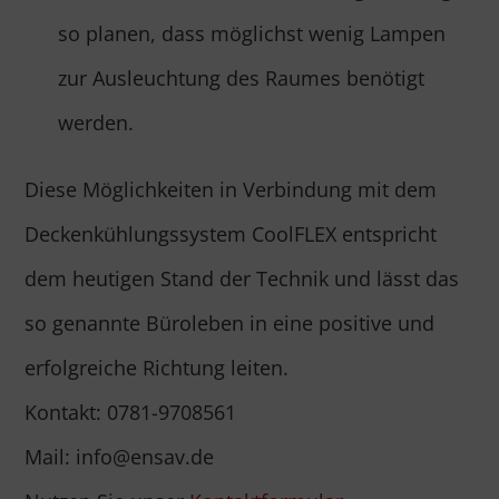
so planen, dass möglichst wenig Lampen
zur Ausleuchtung des Raumes benötigt
werden.
Diese Möglichkeiten in Verbindung mit dem
Deckenkühlungssystem CoolFLEX entspricht
dem heutigen Stand der Technik und lässt das
so genannte Büroleben in eine positive und
erfolgreiche Richtung leiten.
Kontakt: 0781-9708561
Mail: info@ensav.de