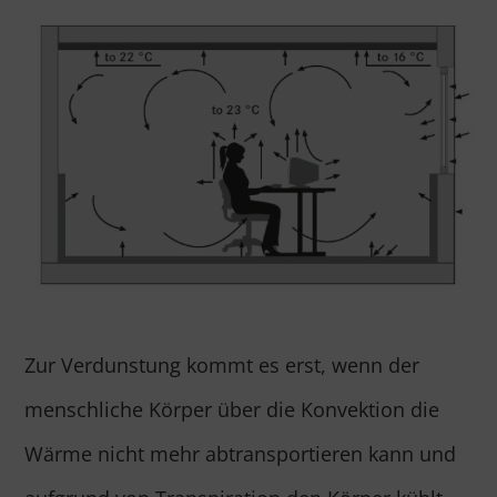
Zur Verdunstung kommt es erst, wenn der
menschliche Körper über die Konvektion die
Wärme nicht mehr abtransportieren kann und