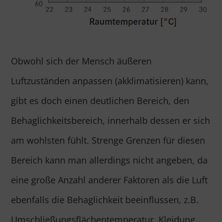
Obwohl sich der Mensch äußeren
Luftzuständen anpassen (akklimatisieren) kann,
gibt es doch einen deutlichen Bereich, den
Behaglichkeitsbereich, innerhalb dessen er sich
am wohlsten fühlt. Strenge Grenzen für diesen
Bereich kann man allerdings nicht angeben, da
eine große Anzahl anderer Faktoren als die Luft
ebenfalls die Behaglichkeit beeinflussen, z.B.
Umschließungsflächentemperatur, Kleidung,