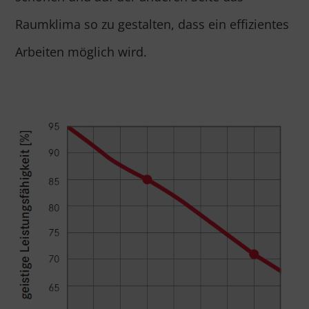
Raumklima so zu gestalten, dass ein effizientes
Arbeiten möglich wird.