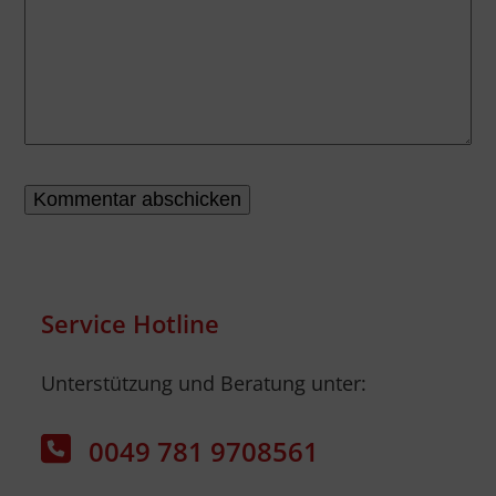
Service Hotline
Unterstützung und Beratung unter:
0049 781 9708561