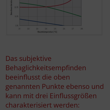
Das subjektive
Behaglichkeitsempfinden
beeinflusst die oben
genannten Punkte ebenso und
kann mit drei Einflussgrößen
charakterisiert werden: