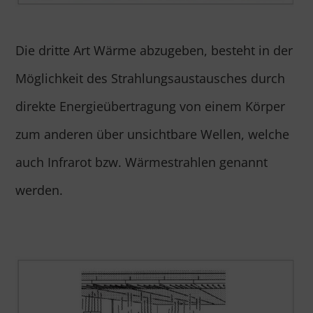
Die dritte Art Wärme abzugeben, besteht in der
Möglichkeit des Strahlungsaustausches durch
direkte Energieübertragung von einem Körper
zum anderen über unsichtbare Wellen, welche
auch Infrarot bzw. Wärmestrahlen genannt
werden.