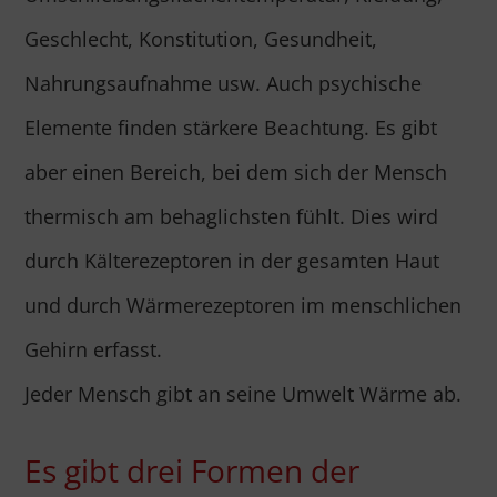
Geschlecht, Konstitution, Gesundheit,
Nahrungsaufnahme usw. Auch psychische
Elemente finden stärkere Beachtung. Es gibt
aber einen Bereich, bei dem sich der Mensch
thermisch am behaglichsten fühlt. Dies wird
durch Kälterezeptoren in der gesamten Haut
und durch Wärmerezeptoren im menschlichen
Gehirn erfasst.
Jeder Mensch gibt an seine Umwelt Wärme ab.
Es gibt drei Formen der