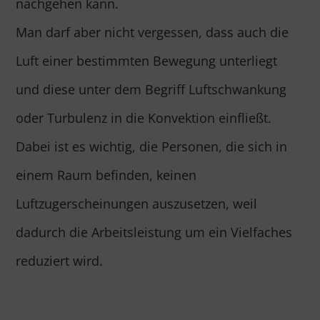
nachgehen kann.
Man darf aber nicht vergessen, dass auch die
Luft einer bestimmten Bewegung unterliegt
und diese unter dem Begriff Luftschwankung
oder Turbulenz in die Konvektion einfließt.
Dabei ist es wichtig, die Personen, die sich in
einem Raum befinden, keinen
Luftzugerscheinungen auszusetzen, weil
dadurch die Arbeitsleistung um ein Vielfaches
reduziert wird.