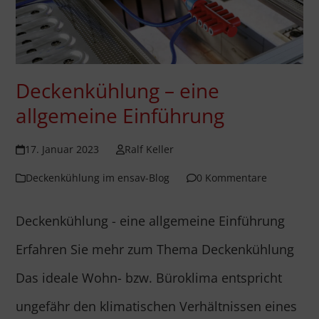
Deckenkühlung – eine
allgemeine Einführung
17. Januar 2023
Ralf Keller
Deckenkühlung im ensav-Blog
0 Kommentare
Deckenkühlung - eine allgemeine Einführung
Erfahren Sie mehr zum Thema Deckenkühlung
Das ideale Wohn- bzw. Büroklima entspricht
ungefähr den klimatischen Verhältnissen eines