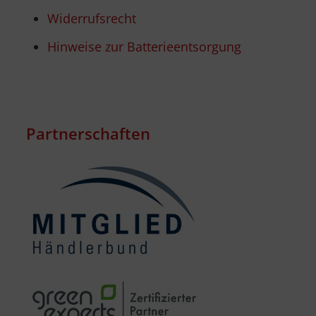
Widerrufsrecht
Hinweise zur Batterieentsorgung
Partnerschaften