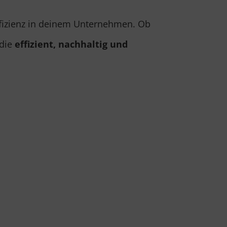
fizienz in deinem Unternehmen. Ob
 die
effizient, nachhaltig und