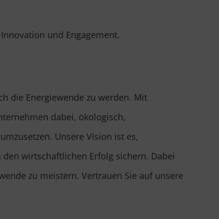
, Innovation und Engagement.
rch die Energiewende zu werden. Mit
nternehmen dabei, ökologisch,
t umzusetzen. Unsere Vision ist es,
den wirtschaftlichen Erfolg sichern. Dabei
wende zu meistern. Vertrauen Sie auf unsere