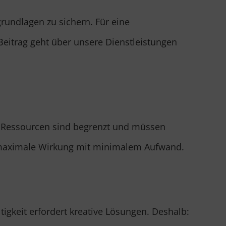
grundlagen zu sichern. Für eine
Beitrag geht über unsere Dienstleistungen
 Ressourcen sind begrenzt und müssen
r maximale Wirkung mit minimalem Aufwand.
igkeit erfordert kreative Lösungen. Deshalb: