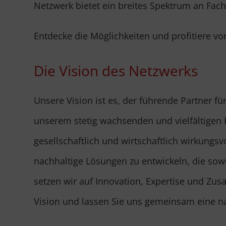
Netzwerk bietet ein breites Spektrum an Fac
Entdecke die Möglichkeiten und profitiere v
Die Vision des Netzwerks
Unsere Vision ist es, der führende Partner 
unserem stetig wachsenden und vielfältigen
gesellschaftlich und wirtschaftlich wirkungsv
nachhaltige Lösungen zu entwickeln, die sow
setzen wir auf Innovation, Expertise und Zu
Vision und lassen Sie uns gemeinsam eine na