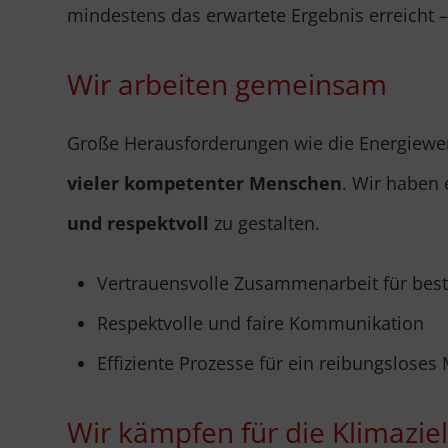
mindestens das erwartete Ergebnis erreicht –
Wir arbeiten gemeinsam
Große Herausforderungen wie die Energiewen
vieler kompetenter Menschen
. Wir haben 
und respektvoll
zu gestalten.
Vertrauensvolle Zusammenarbeit für best
Respektvolle und faire Kommunikation
Effiziente Prozesse für ein reibungsloses
Wir kämpfen für die Klimazie