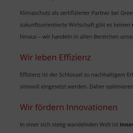
Klimaschutz als zertifizierter Partner bei Gr
zukunftsorientierte Wirtschaft gibt es keinen
hinaus – wir handeln in allen Bereichen unse
Wir leben Effizienz
Effizienz ist der Schlüssel zu nachhaltigem Er
sinnvoll eingesetzt werden. Daher optimier
Wir fördern Innovationen
In einer sich stetig wandelnden Welt ist
Inno