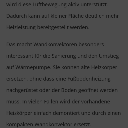
wird diese Luftbewegung aktiv unterstützt.
Dadurch kann auf kleiner Fläche deutlich mehr
Heizleistung bereitgestellt werden.
Das macht Wandkonvektoren besonders
interessant für die Sanierung und den Umstieg
auf Wärmepumpe. Sie können alte Heizkörper
ersetzen, ohne dass eine Fußbodenheizung
nachgerüstet oder der Boden geöffnet werden
muss. In vielen Fällen wird der vorhandene
Heizkörper einfach demontiert und durch einen
kompakten Wandkonvektor ersetzt.