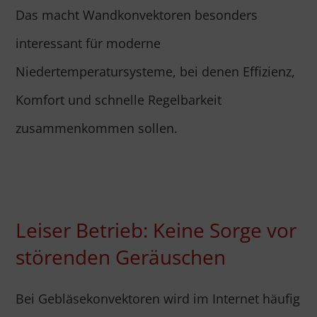
Das macht Wandkonvektoren besonders
interessant für moderne
Niedertemperatursysteme, bei denen Effizienz,
Komfort und schnelle Regelbarkeit
zusammenkommen sollen.
Leiser Betrieb: Keine Sorge vor
störenden Geräuschen
Bei Gebläsekonvektoren wird im Internet häufig