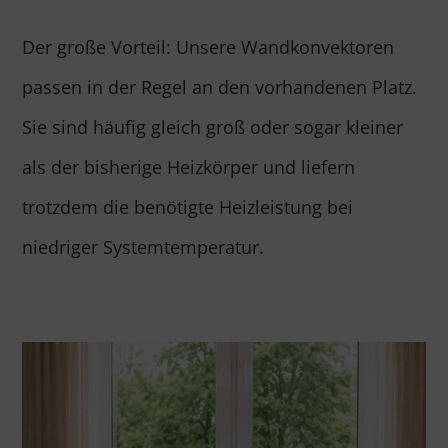
Der große Vorteil: Unsere Wandkonvektoren
passen in der Regel an den vorhandenen Platz.
Sie sind häufig gleich groß oder sogar kleiner
als der bisherige Heizkörper und liefern
trotzdem die benötigte Heizleistung bei
niedriger Systemtemperatur.