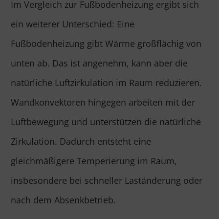
Im Vergleich zur Fußbodenheizung ergibt sich
ein weiterer Unterschied: Eine
Fußbodenheizung gibt Wärme großflächig von
unten ab. Das ist angenehm, kann aber die
natürliche Luftzirkulation im Raum reduzieren.
Wandkonvektoren hingegen arbeiten mit der
Luftbewegung und unterstützen die natürliche
Zirkulation. Dadurch entsteht eine
gleichmäßigere Temperierung im Raum,
insbesondere bei schneller Laständerung oder
nach dem Absenkbetrieb.