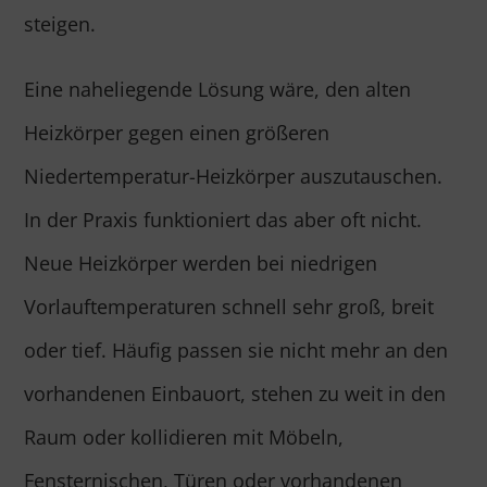
steigen.
Eine naheliegende Lösung wäre, den alten
Heizkörper gegen einen größeren
Niedertemperatur-Heizkörper auszutauschen.
In der Praxis funktioniert das aber oft nicht.
Neue Heizkörper werden bei niedrigen
Vorlauftemperaturen schnell sehr groß, breit
oder tief. Häufig passen sie nicht mehr an den
vorhandenen Einbauort, stehen zu weit in den
Raum oder kollidieren mit Möbeln,
Fensternischen, Türen oder vorhandenen