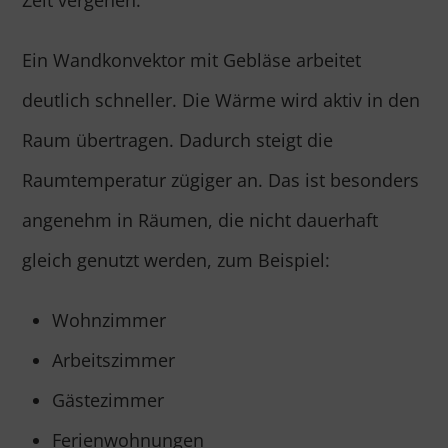
Zeit vergehen.
Ein Wandkonvektor mit Gebläse arbeitet
deutlich schneller. Die Wärme wird aktiv in den
Raum übertragen. Dadurch steigt die
Raumtemperatur zügiger an. Das ist besonders
angenehm in Räumen, die nicht dauerhaft
gleich genutzt werden, zum Beispiel:
Wohnzimmer
Arbeitszimmer
Gästezimmer
Ferienwohnungen