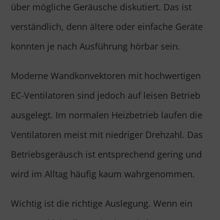
über mögliche Geräusche diskutiert. Das ist
verständlich, denn ältere oder einfache Geräte
konnten je nach Ausführung hörbar sein.
Moderne Wandkonvektoren mit hochwertigen
EC-Ventilatoren sind jedoch auf leisen Betrieb
ausgelegt. Im normalen Heizbetrieb laufen die
Ventilatoren meist mit niedriger Drehzahl. Das
Betriebsgeräusch ist entsprechend gering und
wird im Alltag häufig kaum wahrgenommen.
Wichtig ist die richtige Auslegung. Wenn ein