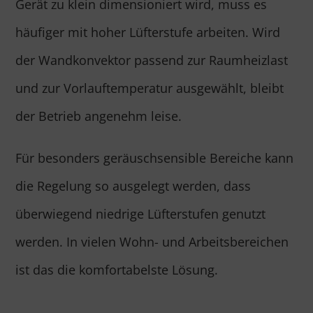
Gerät zu klein dimensioniert wird, muss es
häufiger mit hoher Lüfterstufe arbeiten. Wird
der Wandkonvektor passend zur Raumheizlast
und zur Vorlauftemperatur ausgewählt, bleibt
der Betrieb angenehm leise.
Für besonders geräuschsensible Bereiche kann
die Regelung so ausgelegt werden, dass
überwiegend niedrige Lüfterstufen genutzt
werden. In vielen Wohn- und Arbeitsbereichen
ist das die komfortabelste Lösung.