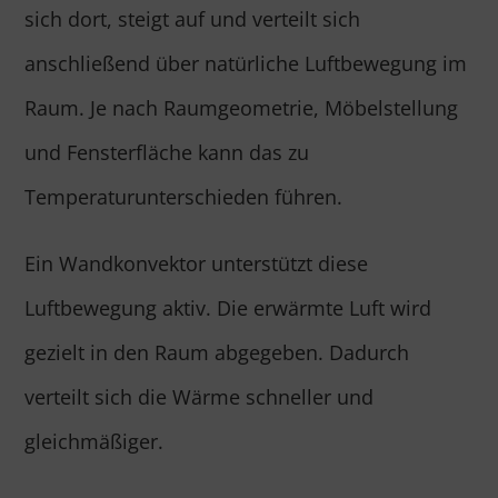
sich dort, steigt auf und verteilt sich
anschließend über natürliche Luftbewegung im
Raum. Je nach Raumgeometrie, Möbelstellung
und Fensterfläche kann das zu
Temperaturunterschieden führen.
Ein Wandkonvektor unterstützt diese
Luftbewegung aktiv. Die erwärmte Luft wird
gezielt in den Raum abgegeben. Dadurch
verteilt sich die Wärme schneller und
gleichmäßiger.