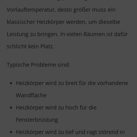
Vorlauftemperatur, desto größer muss ein
klassischer Heizkörper werden, um dieselbe
Leistung zu bringen. In vielen Räumen ist dafür
schlicht kein Platz.
Typische Probleme sind:
Heizkörper wird zu breit für die vorhandene
Wandfläche
Heizkörper wird zu hoch für die
Fensterbrüstung
Heizkörper wird zu tief und ragt störend in