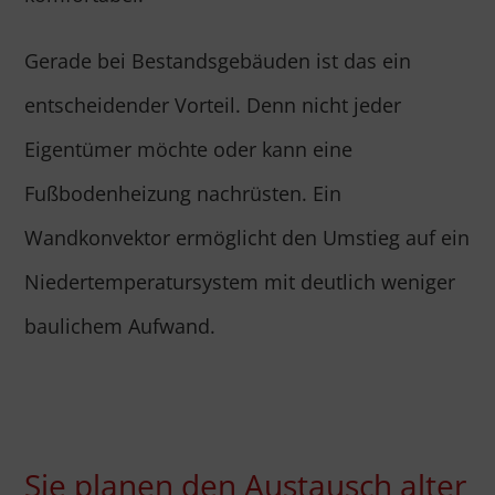
Gerade bei Bestandsgebäuden ist das ein
entscheidender Vorteil. Denn nicht jeder
Eigentümer möchte oder kann eine
Fußbodenheizung nachrüsten. Ein
Wandkonvektor ermöglicht den Umstieg auf ein
Niedertemperatursystem mit deutlich weniger
baulichem Aufwand.
Sie planen den Austausch alter