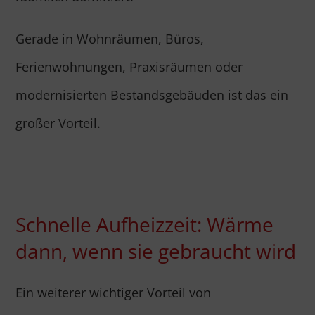
Gerade in Wohnräumen, Büros,
Ferienwohnungen, Praxisräumen oder
modernisierten Bestandsgebäuden ist das ein
großer Vorteil.
Schnelle Aufheizzeit: Wärme
dann, wenn sie gebraucht wird
Ein weiterer wichtiger Vorteil von