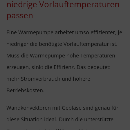
niedrige Vorlauftemperaturen
passen
Eine Wärmepumpe arbeitet umso effizienter, je
niedriger die benötigte Vorlauftemperatur ist.
Muss die Wärmepumpe hohe Temperaturen
erzeugen, sinkt die Effizienz. Das bedeutet:
mehr Stromverbrauch und höhere
Betriebskosten.
Wandkonvektoren mit Gebläse sind genau für
diese Situation ideal. Durch die unterstützte