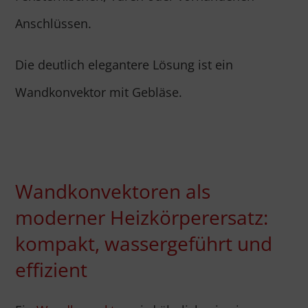
Anschlüssen.
Die deutlich elegantere Lösung ist ein
Wandkonvektor mit Gebläse.
Wandkonvektoren als
moderner Heizkörperersatz:
kompakt, wassergeführt und
effizient