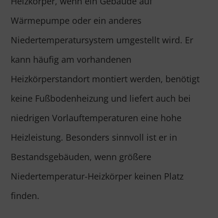
Heizkörper, wenn ein Gebäude auf
Wärmepumpe oder ein anderes
Niedertemperatursystem umgestellt wird. Er
kann häufig am vorhandenen
Heizkörperstandort montiert werden, benötigt
keine Fußbodenheizung und liefert auch bei
niedrigen Vorlauftemperaturen eine hohe
Heizleistung. Besonders sinnvoll ist er in
Bestandsgebäuden, wenn größere
Niedertemperatur-Heizkörper keinen Platz
finden.