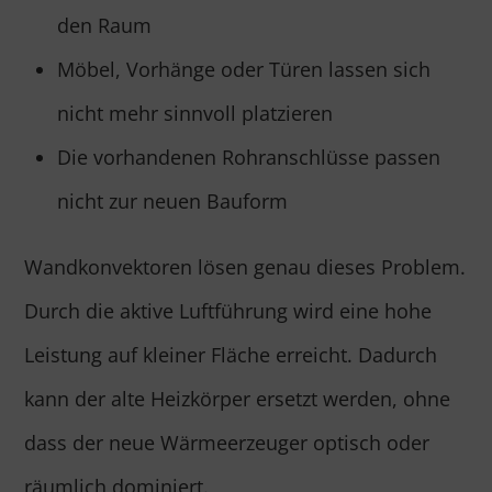
den Raum
Möbel, Vorhänge oder Türen lassen sich
nicht mehr sinnvoll platzieren
Die vorhandenen Rohranschlüsse passen
nicht zur neuen Bauform
Wandkonvektoren lösen genau dieses Problem.
Durch die aktive Luftführung wird eine hohe
Leistung auf kleiner Fläche erreicht. Dadurch
kann der alte Heizkörper ersetzt werden, ohne
dass der neue Wärmeerzeuger optisch oder
räumlich dominiert.