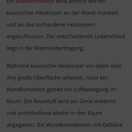
Ein
Wandkonvektor
wird ähnlich wie ein
klassischer Heizkörper an der Wand montiert
und an das vorhandene Heizsystem
angeschlossen. Der entscheidende Unterschied
liegt in der Wärmeübertragung.
Während klassische Heizkörper vor allem über
ihre große Oberfläche arbeiten, nutzt ein
Wandkonvektor gezielt die Luftbewegung im
Raum. Die Raumluft wird am Gerät erwärmt
und anschließend wieder in den Raum
abgegeben. Bei Wandkonvektoren mit Gebläse