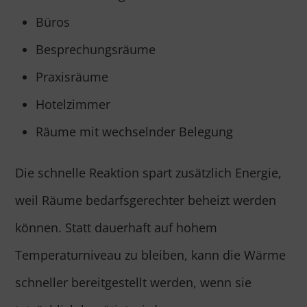
Büros
Besprechungsräume
Praxisräume
Hotelzimmer
Räume mit wechselnder Belegung
Die schnelle Reaktion spart zusätzlich Energie,
weil Räume bedarfsgerechter beheizt werden
können. Statt dauerhaft auf hohem
Temperaturniveau zu bleiben, kann die Wärme
schneller bereitgestellt werden, wenn sie