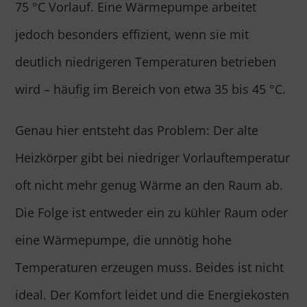
75 °C Vorlauf. Eine Wärmepumpe arbeitet
jedoch besonders effizient, wenn sie mit
deutlich niedrigeren Temperaturen betrieben
wird – häufig im Bereich von etwa 35 bis 45 °C.
Genau hier entsteht das Problem: Der alte
Heizkörper gibt bei niedriger Vorlauftemperatur
oft nicht mehr genug Wärme an den Raum ab.
Die Folge ist entweder ein zu kühler Raum oder
eine Wärmepumpe, die unnötig hohe
Temperaturen erzeugen muss. Beides ist nicht
ideal. Der Komfort leidet und die Energiekosten