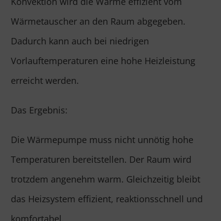
Konvektion wird die Wärme effizient vom
Wärmetauscher an den Raum abgegeben.
Dadurch kann auch bei niedrigen
Vorlauftemperaturen eine hohe Heizleistung
erreicht werden.
Das Ergebnis:
Die Wärmepumpe muss nicht unnötig hohe
Temperaturen bereitstellen. Der Raum wird
trotzdem angenehm warm. Gleichzeitig bleibt
das Heizsystem effizient, reaktionsschnell und
komfortabel.