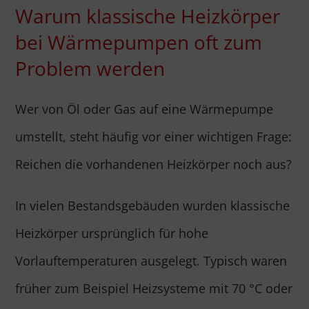
Warum klassische Heizkörper
bei Wärmepumpen oft zum
Problem werden
Wer von Öl oder Gas auf eine Wärmepumpe
umstellt, steht häufig vor einer wichtigen Frage:
Reichen die vorhandenen Heizkörper noch aus?
In vielen Bestandsgebäuden wurden klassische
Heizkörper ursprünglich für hohe
Vorlauftemperaturen ausgelegt. Typisch waren
früher zum Beispiel Heizsysteme mit 70 °C oder