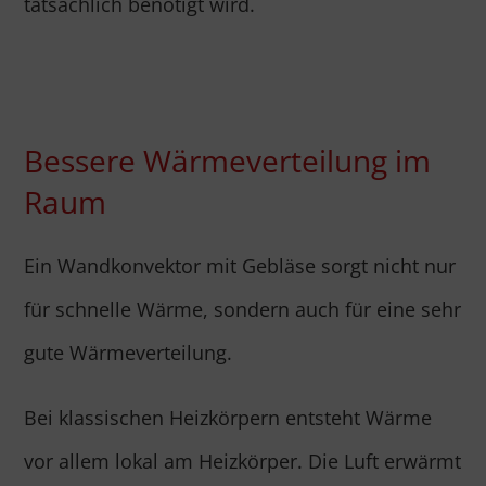
tatsächlich benötigt wird.
Bessere Wärmeverteilung im
Raum
Ein Wandkonvektor mit Gebläse sorgt nicht nur
für schnelle Wärme, sondern auch für eine sehr
gute Wärmeverteilung.
Bei klassischen Heizkörpern entsteht Wärme
vor allem lokal am Heizkörper. Die Luft erwärmt