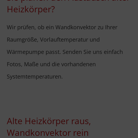
Heizkörper?
Wir prüfen, ob ein Wandkonvektor zu Ihrer
Raumgröße, Vorlauftemperatur und
Wärmepumpe passt. Senden Sie uns einfach
Fotos, Maße und die vorhandenen
Systemtemperaturen.
Alte Heizkörper raus,
Wandkonvektor rein