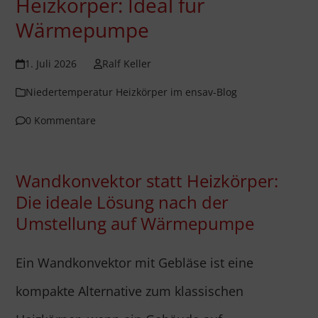
Heizkörper: Ideal für
Wärmepumpe
1. Juli 2026
Ralf Keller
Niedertemperatur Heizkörper im ensav-Blog
0 Kommentare
Wandkonvektor statt Heizkörper:
Die ideale Lösung nach der
Umstellung auf Wärmepumpe
Ein Wandkonvektor mit Gebläse ist eine
kompakte Alternative zum klassischen