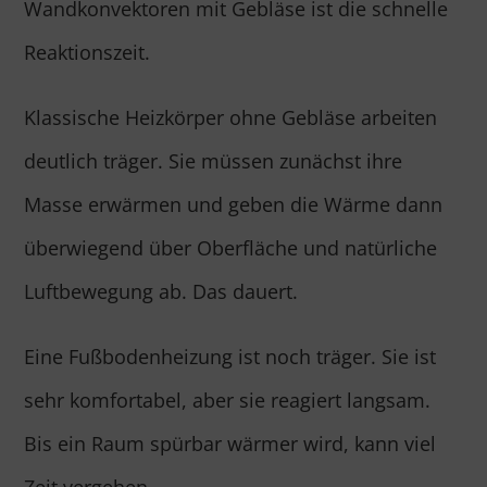
Wandkonvektoren mit Gebläse ist die schnelle
Reaktionszeit.
Klassische Heizkörper ohne Gebläse arbeiten
deutlich träger. Sie müssen zunächst ihre
Masse erwärmen und geben die Wärme dann
überwiegend über Oberfläche und natürliche
Luftbewegung ab. Das dauert.
Eine Fußbodenheizung ist noch träger. Sie ist
sehr komfortabel, aber sie reagiert langsam.
Bis ein Raum spürbar wärmer wird, kann viel