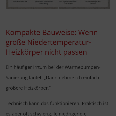
Kompakte Bauweise: Wenn
große Niedertemperatur-
Heizkörper nicht passen
Ein häufiger Irrtum bei der Wärmepumpen-
Sanierung lautet: „Dann nehme ich einfach
größere Heizkörper.“
Technisch kann das funktionieren. Praktisch ist
es aber oft schwierig. Je niedriger die