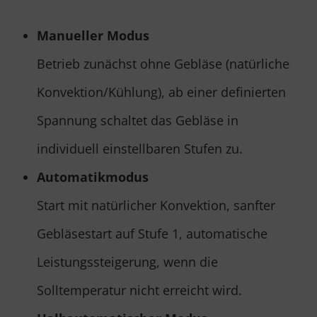
Manueller Modus
Betrieb zunächst ohne Gebläse (natürliche
Konvektion/Kühlung), ab einer definierten
Spannung schaltet das Gebläse in
individuell einstellbaren Stufen zu.
Automatikmodus
Start mit natürlicher Konvektion, sanfter
Gebläsestart auf Stufe 1, automatische
Leistungssteigerung, wenn die
Solltemperatur nicht erreicht wird.