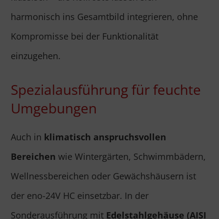
harmonisch ins Gesamtbild integrieren, ohne
Kompromisse bei der Funktionalität
einzugehen.
Spezialausführung für feuchte
Umgebungen
Auch in
klimatisch anspruchsvollen
Bereichen
wie Wintergärten, Schwimmbädern,
Wellnessbereichen oder Gewächshäusern ist
der eno-24V HC einsetzbar. In der
Sonderausführung mit
Edelstahlgehäuse (AISI