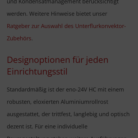
und Kondensatmanagement berücksichtigt
werden. Weitere Hinweise bietet unser
Ratgeber zur Auswahl des Unterflurkonvektor-
Zubehörs
.
Designoptionen für jeden
Einrichtungsstil
Standardmäßig ist der eno-24V HC mit einem
robusten, eloxierten Aluminiumrollrost
ausgestattet, der trittfest, langlebig und optisch
dezent ist. Für eine individuelle