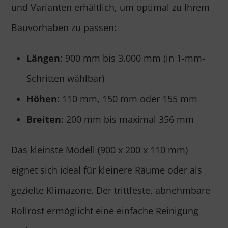
und Varianten erhältlich, um optimal zu Ihrem
Bauvorhaben zu passen:
Längen
: 900 mm bis 3.000 mm (in 1-mm-
Schritten wählbar)
Höhen
: 110 mm, 150 mm oder 155 mm
Breiten
: 200 mm bis maximal 356 mm
Das kleinste Modell (900 x 200 x 110 mm)
eignet sich ideal für kleinere Räume oder als
gezielte Klimazone. Der trittfeste, abnehmbare
Rollrost ermöglicht eine einfache Reinigung