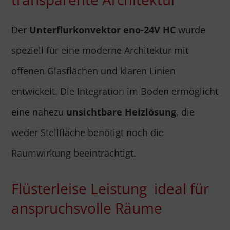
Der
Unterflurkonvektor eno-24V HC
wurde
speziell für eine moderne Architektur mit
offenen Glasflächen und klaren Linien
entwickelt. Die Integration im Boden ermöglicht
eine nahezu
unsichtbare Heizlösung
, die
weder Stellfläche benötigt noch die
Raumwirkung beeinträchtigt.
Flüsterleise Leistung ideal für
anspruchsvolle Räume