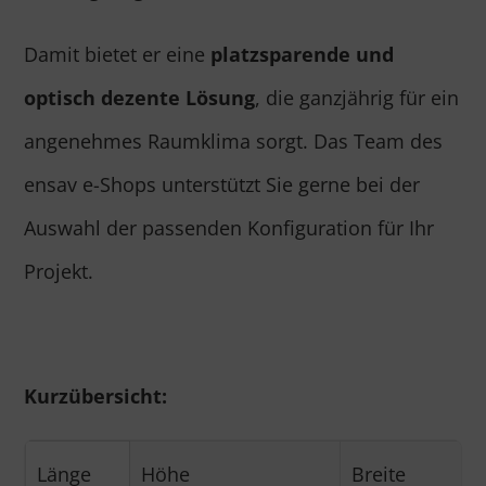
Damit bietet er eine
platzsparende und
optisch dezente Lösung
, die ganzjährig für ein
angenehmes Raumklima sorgt. Das Team des
ensav e-Shops unterstützt Sie gerne bei der
Auswahl der passenden Konfiguration für Ihr
Projekt.
Kurzübersicht:
Länge
Höhe
Breite