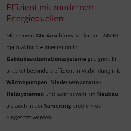
Effizient mit modernen
Energiequellen
Mit seinem
24V-Anschluss
ist der eno-24V HC
optimal für die Integration in
Gebäudeautomationssysteme
geeignet. Er
arbeitet besonders effizient in Verbindung mit
Wärmepumpen
,
Niedertemperatur-
Heizsystemen
und kann sowohl im
Neubau
als auch in der
Sanierung
problemlos
eingesetzt werden.