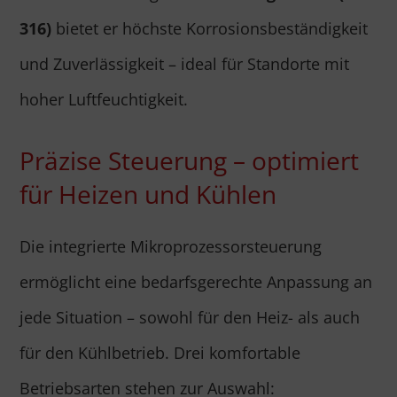
316)
bietet er höchste Korrosionsbeständigkeit
und Zuverlässigkeit – ideal für Standorte mit
hoher Luftfeuchtigkeit.
Präzise Steuerung – optimiert
für Heizen und Kühlen
Die integrierte Mikroprozessorsteuerung
ermöglicht eine bedarfsgerechte Anpassung an
jede Situation – sowohl für den Heiz- als auch
für den Kühlbetrieb. Drei komfortable
Betriebsarten stehen zur Auswahl: