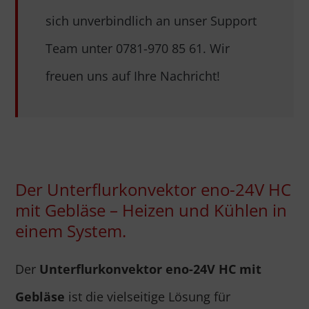
sich unverbindlich an unser Support
Team unter 0781-970 85 61. Wir
freuen uns auf Ihre Nachricht!
Der Unterflurkonvektor eno-24V HC
mit Gebläse – Heizen und Kühlen in
einem System.
Der
Unterflurkonvektor eno-24V HC mit
Gebläse
ist die vielseitige Lösung für