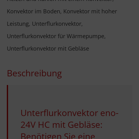
Konvektor im Boden
,
Konvektor mit hoher
Leistung
,
Unterflurkonvektor
,
Unterflurkonvektor für Wärmepumpe
,
Unterflurkonvektor mit Gebläse
Beschreibung
Unterflurkonvektor eno-
24V HC mit Gebläse:
Benötigen Sie eine