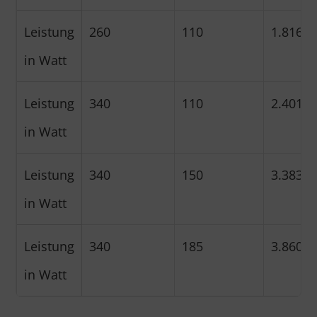
Leistung
260
110
1.816
in Watt
Leistung
340
110
2.401
in Watt
Leistung
340
150
3.383
in Watt
Leistung
340
185
3.860
in Watt