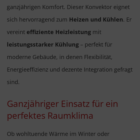
ganzjährigen Komfort. Dieser Konvektor eignet
sich hervorragend zum
Heizen und Kühlen
. Er
vereint
effiziente Heizleistung
mit
leistungsstarker Kühlung
– perfekt für
moderne Gebäude, in denen Flexibilität,
Energieeffizienz und dezente Integration gefragt
sind.
Ganzjähriger Einsatz für ein
perfektes Raumklima
Ob wohltuende Wärme im Winter oder