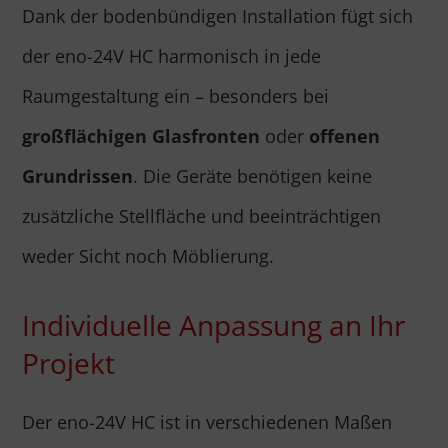
Dank der bodenbündigen Installation fügt sich
der eno-24V HC harmonisch in jede
Raumgestaltung ein – besonders bei
großflächigen Glasfronten
oder
offenen
Grundrissen
. Die Geräte benötigen keine
zusätzliche Stellfläche und beeinträchtigen
weder Sicht noch Möblierung.
Individuelle Anpassung an Ihr
Projekt
Der eno-24V HC ist in verschiedenen Maßen