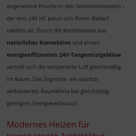
angenehme Frische in den Sommermonaten –
der eno-24V HC passt sich Ihrem Bedarf
nahtlos an. Durch die Kombination aus
natürlicher Konvektion
und einem
energieeffizienten 24V-Tangentialgebläse
verteilt sich die temperierte Luft gleichmäßig
im Raum. Das Ergebnis: ein spürbar
verbessertes Raumklima bei gleichzeitig
geringem Energieverbrauch.
Modernes Heizen für
transparente Architektur