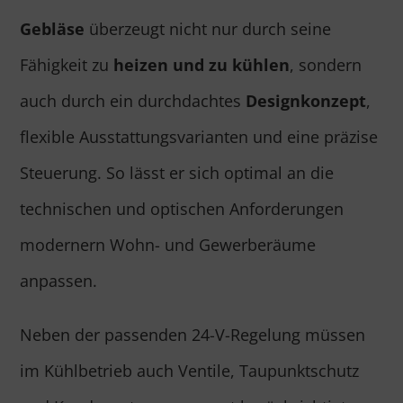
Gebläse
überzeugt nicht nur durch seine
Fähigkeit zu
heizen und zu kühlen
, sondern
auch durch ein durchdachtes
Designkonzept
,
flexible Ausstattungsvarianten und eine präzise
Steuerung. So lässt er sich optimal an die
technischen und optischen Anforderungen
modernern Wohn- und Gewerberäume
anpassen.
Neben der passenden 24-V-Regelung müssen
im Kühlbetrieb auch Ventile, Taupunktschutz