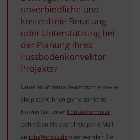
unverbindliche und
kostenfreie Beratung
oder Unterstützung bei
der Planung Ihres
Fussbodenkonvektor
Projekts?
Unser erfahrenes Team vom ensav e-
Shop steht Ihnen gerne zur Seite.
Nutzen Sie unser
Kontaktformular
,schreiben Sie uns direkt per E-Mail
an
info@ensav.de
oder wenden Sie