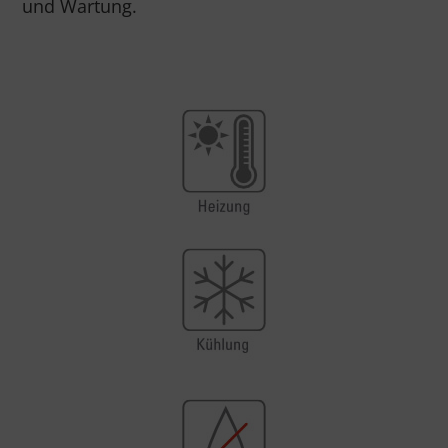
und Wartung.