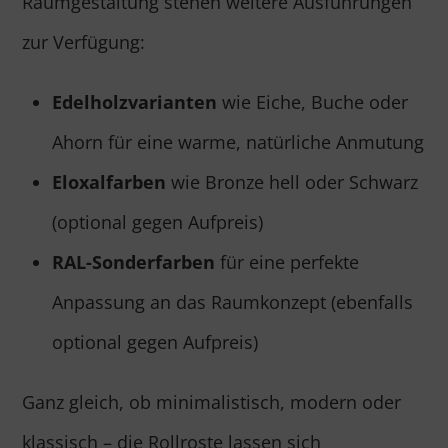
Raumgestaltung stehen weitere Ausführungen
zur Verfügung:
Edelholzvarianten
wie Eiche, Buche oder
Ahorn für eine warme, natürliche Anmutung
Eloxalfarben
wie Bronze hell oder Schwarz
(optional gegen Aufpreis)
RAL-Sonderfarben
für eine perfekte
Anpassung an das Raumkonzept (ebenfalls
optional gegen Aufpreis)
Ganz gleich, ob minimalistisch, modern oder
klassisch – die Rollroste lassen sich