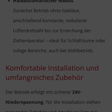
Halbautomatischer Modus
Zunächst Betrieb ohne Gebläse,
anschließend konstante, reduzierte
Lüfterdrehzahl bis zur Erreichung der
Zieltemperatur – ideal für Schlafräume oder
ruhige Bereiche, auch bei Kühlbetrieb.
Komfortable Installation und
umfangreiches Zubehör
Der Betrieb erfolgt mit sicherer
24V-
Niederspannung
. Für die Installation stehen