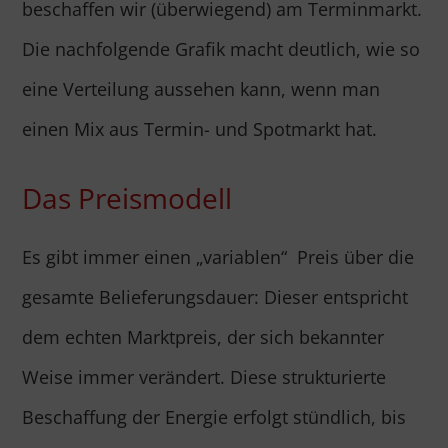
beschaffen wir (überwiegend) am Terminmarkt.
Die nachfolgende Grafik macht deutlich, wie so
eine Verteilung aussehen kann, wenn man
einen Mix aus Termin- und Spotmarkt hat.
Das Preismodell
Es gibt immer einen „variablen“ Preis über die
gesamte Belieferungsdauer: Dieser entspricht
dem echten Marktpreis, der sich bekannter
Weise immer verändert. Diese strukturierte
Beschaffung der Energie erfolgt stündlich, bis