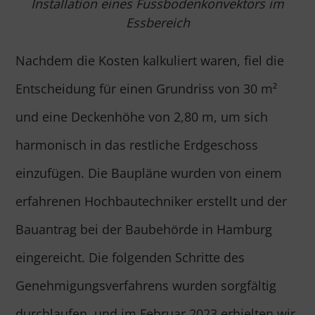
Installation eines Fussbodenkonvektors im
Essbereich
Nachdem die Kosten kalkuliert waren, fiel die
Entscheidung für einen Grundriss von 30 m²
und eine Deckenhöhe von 2,80 m, um sich
harmonisch in das restliche Erdgeschoss
einzufügen. Die Baupläne wurden von einem
erfahrenen Hochbautechniker erstellt und der
Bauantrag bei der Baubehörde in Hamburg
eingereicht. Die folgenden Schritte des
Genehmigungsverfahrens wurden sorgfältig
durchlaufen, und im Februar 2023 erhielten wir