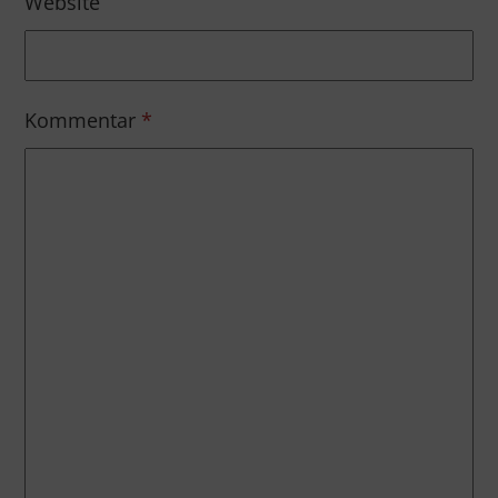
Website
Kommentar
*