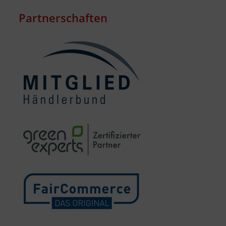
Partnerschaften