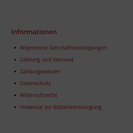
Informationen
Allgemeine Geschäftsbedingungen
Zahlung und Versand
Zahlungsweisen
Datenschutz
Widerrufsrecht
Hinweise zur Batterieentsorgung