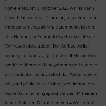
vorbereitet. Am 5. Oktober 2023 war es dann
soweit: Ein weiteres Team, begleitet von einem
imposanten Spezialkran, trafen pünktlich ein.
Das Hamburger Schmuddelwetter konnte die
Vorfreude nicht trüben. Der Aufbau verlief
reibungslos und zügig: Die Wandteile wurden
per Kran über das Haus gehoben und von den
Zimmerleuten fixiert. Selbst das Wetter spielte
mit, und pünktlich zur Mittagszeit konnte das
letzte Dach-Teil eingepasst werden. Mit einem
klar definierten Zeitrahmen von 4 Wochen für