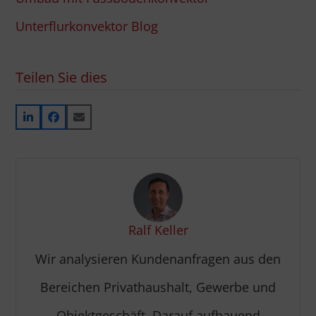
Unterflurkonvektor Blog
Teilen Sie dies
Ralf Keller
Wir analysieren Kundenanfragen aus den
Bereichen Privathaushalt, Gewerbe und
Objektgeschäft. Darauf aufbauend