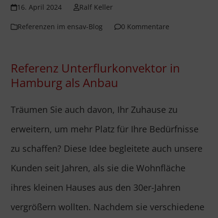
16. April 2024
Ralf Keller
Referenzen im ensav-Blog
0 Kommentare
Referenz Unterflurkonvektor in
Hamburg als Anbau
Träumen Sie auch davon, Ihr Zuhause zu
erweitern, um mehr Platz für Ihre Bedürfnisse
zu schaffen? Diese Idee begleitete auch unsere
Kunden seit Jahren, als sie die Wohnfläche
ihres kleinen Hauses aus den 30er-Jahren
vergrößern wollten. Nachdem sie verschiedene