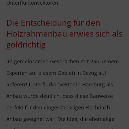
Unterflurkonvektoren.
Die Entscheidung für den
Holzrahmenbau erwies sich als
goldrichtig
Im gemeinsamen Gesprächen mit Paul (einem
Experten auf diesem Gebiet) in Bezug auf
Referenz Unterflurkonvektor in Hamburg als
Anbau wurde deutlich, dass diese Bauweise
perfekt für den eingeschossigen Flachdach-
Anbau geeignet war. Die Idee, die ehemalige