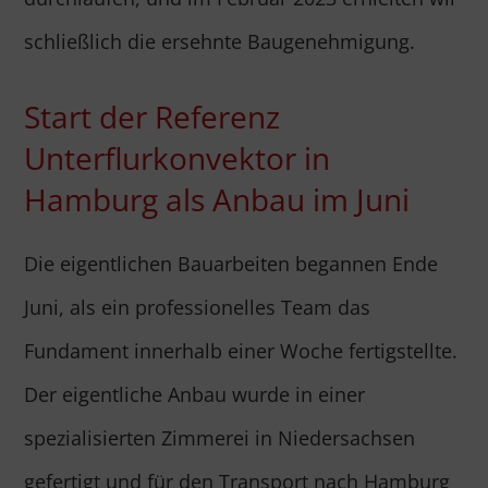
schließlich die ersehnte Baugenehmigung.
Start der Referenz
Unterflurkonvektor in
Hamburg als Anbau im Juni
Die eigentlichen Bauarbeiten begannen Ende
Juni, als ein professionelles Team das
Fundament innerhalb einer Woche fertigstellte.
Der eigentliche Anbau wurde in einer
spezialisierten Zimmerei in Niedersachsen
gefertigt und für den Transport nach Hamburg