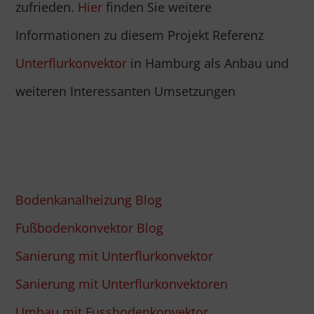
zufrieden.
Hier
finden Sie weitere
Informationen zu diesem Projekt Referenz
Unterflurkonvektor
in Hamburg als Anbau und
weiteren Interessanten Umsetzungen
Bodenkanalheizung Blog
Fußbodenkonvektor Blog
Sanierung mit Unterflurkonvektor
Sanierung mit Unterflurkonvektoren
Umbau mit Fussbodenkonvektor