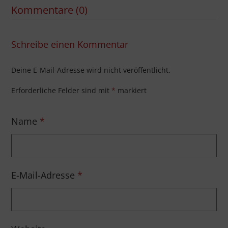
Kommentare (0)
Schreibe einen Kommentar
Deine E-Mail-Adresse wird nicht veröffentlicht.
Erforderliche Felder sind mit
*
markiert
Name
*
E-Mail-Adresse
*