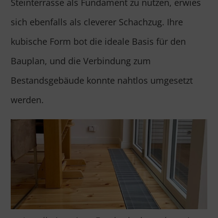
Steinterrasse als Fundament zu nutzen, erwies
sich ebenfalls als cleverer Schachzug. Ihre
kubische Form bot die ideale Basis für den
Bauplan, und die Verbindung zum
Bestandsgebäude konnte nahtlos umgesetzt
werden.