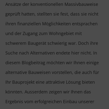
Ansätze der konventionellen Massivbauweise
geprüft hatten, stellten sie fest, dass sie nicht
ihren finanziellen Möglichkeiten entsprachen
und der Zugang zum Wohngebiet mit
schwerem Baugerät schwierig war. Doch ihre
Suche nach Alternativen endete hier nicht. In
diesem Blogbeitrag möchten wir Ihnen einige
alternative Bauweisen vorstellen, die auch für
Ihr Bauprojekt eine attraktive Lösung bieten
könnten. Ausserdem zeigen wir Ihnen das
Ergebnis vom erfolgreichen Einbau unserer