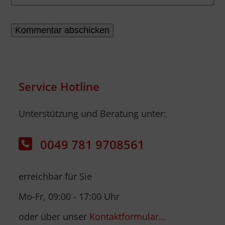
Service Hotline
Unterstützung und Beratung unter:
0049 781 9708561
erreichbar für Sie
Mo-Fr, 09:00 - 17:00 Uhr
oder über unser
Kontaktformular...