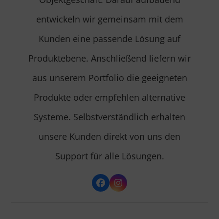
entwickeln wir gemeinsam mit dem
Kunden eine passende Lösung auf
Produktebene. Anschließend liefern wir
aus unserem Portfolio die geeigneten
Produkte oder empfehlen alternative
Systeme. Selbstverständlich erhalten
unsere Kunden direkt von uns den
Support für alle Lösungen.
Facebook
Instagram