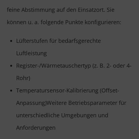
feine Abstimmung auf den Einsatzort. Sie
können u. a. folgende Punkte konfigurieren:
Lüfterstufen für bedarfsgerechte
Luftleistung
Register-/Wärmetauschertyp (z. B. 2- oder 4-
Rohr)
Temperatursensor-Kalibrierung (Offset-
Anpassung)Weitere Betriebsparameter für
unterschiedliche Umgebungen und
Anforderungen