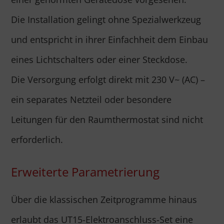
Die Installation gelingt ohne Spezialwerkzeug
und entspricht in ihrer Einfachheit dem Einbau
eines Lichtschalters oder einer Steckdose.
Die Versorgung erfolgt direkt mit 230 V~ (AC) –
ein separates Netzteil oder besondere
Leitungen für den Raumthermostat sind nicht
erforderlich.
Erweiterte Parametrierung
Über die klassischen Zeitprogramme hinaus
erlaubt das UT15-Elektroanschluss-Set eine