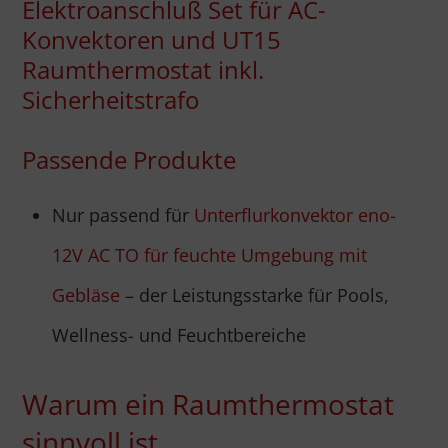
Elektroanschluß Set für AC-
Konvektoren und UT15
Raumthermostat inkl.
Sicherheitstrafo
Passende Produkte
Nur passend für
Unterflurkonvektor eno-
12V AC TO für feuchte Umgebung mit
Gebläse
– der Leistungsstarke für Pools,
Wellness- und Feuchtbereiche
Warum ein Raumthermostat
sinnvoll ist