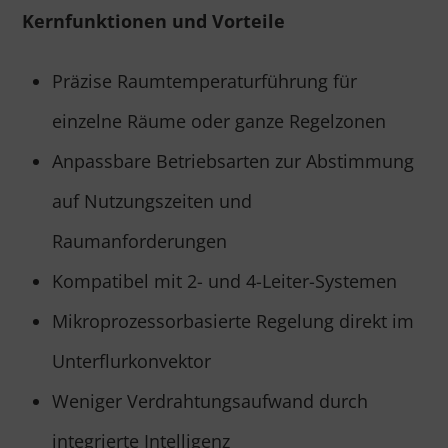
Kernfunktionen und Vorteile
Präzise Raumtemperaturführung für
einzelne Räume oder ganze Regelzonen
Anpassbare Betriebsarten zur Abstimmung
auf Nutzungszeiten und
Raumanforderungen
Kompatibel mit 2- und 4-Leiter-Systemen
Mikroprozessorbasierte Regelung direkt im
Unterflurkonvektor
Weniger Verdrahtungsaufwand durch
integrierte Intelligenz