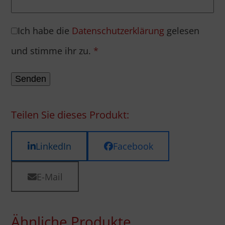
Ich habe die
Datenschutzerklärung
gelesen
und stimme ihr zu.
*
Teilen Sie dieses Produkt:
LinkedIn
Facebook
E-Mail
Ähnliche Produkte