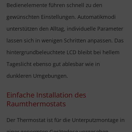
Bedienelemente führen schnell zu den
gewünschten Einstellungen. Automatikmodi
unterstützen den Alltag, individuelle Parameter
lassen sich in wenigen Schritten anpassen. Das
hintergrundbeleuchtete LCD bleibt bei hellem
Tageslicht ebenso gut ablesbar wie in
dunkleren Umgebungen.
Einfache Installation des
Raumthermostats
Der Thermostat ist für die Unterputzmontage in
einer genormten Gerätedose vorgesehen.