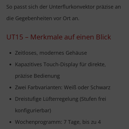
So passt sich der Unterflurkonvektor präzise an
die Gegebenheiten vor Ort an.
UT15 – Merkmale auf einen Blick
Zeitloses, modernes Gehäuse
Kapazitives Touch-Display für direkte,
präzise Bedienung
Zwei Farbvarianten: Weiß oder Schwarz
Dreistufige Lüfterregelung (Stufen frei
konfigurierbar)
Wochenprogramm: 7 Tage, bis zu 4