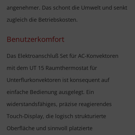
angenehmer. Das schont die Umwelt und senkt
zugleich die Betriebskosten.
Benutzerkomfort
Das Elektroanschluß Set für AC-Konvektoren
mit dem UT 15 Raumthermostat für
Unterflurkonvektoren ist konsequent auf
einfache Bedienung ausgelegt. Ein
widerstandsfähiges, präzise reagierendes
Touch-Display, die logisch strukturierte
Oberfläche und sinnvoll platzierte