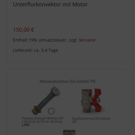
Unterflurkonvektor mit Motor
150,00
€
Enthält 19% Umsatzsteuer, zzgl.
Versand
Lieferzeit: ca. 3-4 Tage