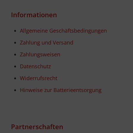
Informationen
Allgemeine Geschäftsbedingungen
Zahlung und Versand
Zahlungsweisen
Datenschutz
Widerrufsrecht
Hinweise zur Batterieentsorgung
Partnerschaften