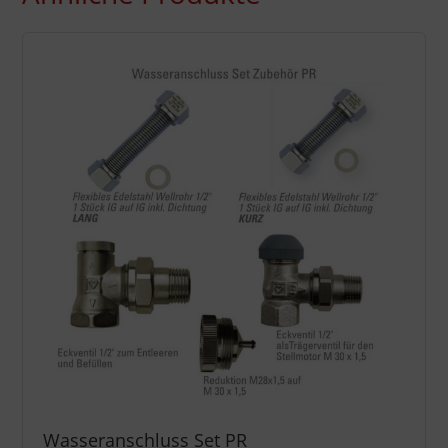
Wasseranschluss Set PR