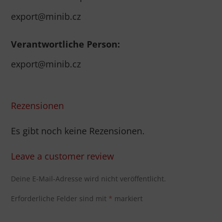
export@minib.cz
Verantwortliche Person:
export@minib.cz
Rezensionen
Es gibt noch keine Rezensionen.
Leave a customer review
Deine E-Mail-Adresse wird nicht veröffentlicht.
Erforderliche Felder sind mit
*
markiert