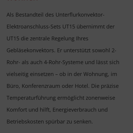
Als Bestandteil des Unterflurkonvektor-
Elektroanschluss-Sets UT15 übernimmt der
UT15 die zentrale Regelung Ihres
Gebläsekonvektors. Er unterstützt sowohl 2-
Rohr- als auch 4-Rohr-Systeme und lässt sich
vielseitig einsetzen – ob in der Wohnung, im
Büro, Konferenzraum oder Hotel. Die präzise
Temperaturführung ermöglicht zonenweise
Komfort und hilft, Energieverbrauch und
Betriebskosten spürbar zu senken.