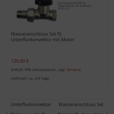
Wasseranschluss Set PJ
Unterflurkonvektor mit Motor
129,00
€
Enthält 19% Umsatzsteuer, zzgl.
Versand
Lieferzeit: ca. 3-4 Tage
Unterflurkonvektor
Wasseranschluss Set