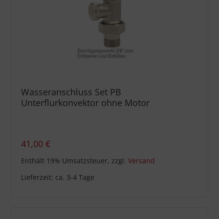
Wasseranschluss Set PB
Unterflurkonvektor ohne Motor
41,00
€
Enthält 19% Umsatzsteuer, zzgl.
Versand
Lieferzeit: ca. 3-4 Tage