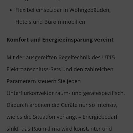
Flexibel einsetzbar in Wohngebäuden,
Hotels und Büroimmobilien
Komfort und Energieeinsparung vereint
Mit der ausgereiften Regeltechnik des UT15-
Elektroanschluss-Sets und den zahlreichen
Parametern steuern Sie jeden
Unterflurkonvektor raum- und gerätespezifisch.
Dadurch arbeiten die Geräte nur so intensiv,
wie es die Situation verlangt – Energiebedarf
sinkt, das Raumklima wird konstanter und