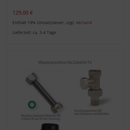
129,00
€
Enthält 19% Umsatzsteuer, zzgl.
Versand
Lieferzeit: ca. 3-4 Tage