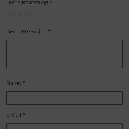
Deine Bewertung
*
Deine Rezension
*
Name
*
E-Mail
*