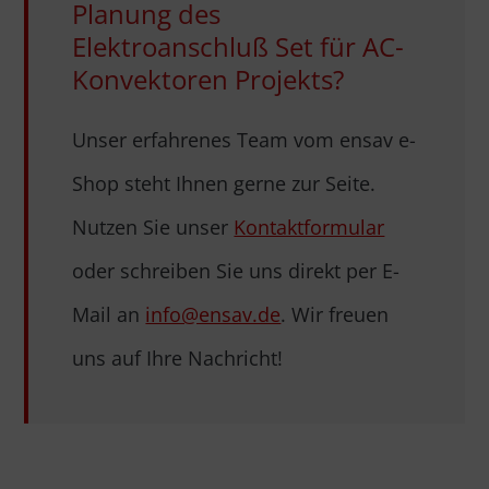
Planung des
Elektroanschluß Set für AC-
Konvektoren Projekts?
Unser erfahrenes Team vom ensav e-
Shop steht Ihnen gerne zur Seite.
Nutzen Sie unser
Kontaktformular
oder schreiben Sie uns direkt per E-
Mail an
info@ensav.de
. Wir freuen
uns auf Ihre Nachricht!