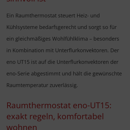
Ein Raumthermostat steuert Heiz- und
Kühlsysteme bedarfsgerecht und sorgt so für
ein gleichmäßiges Wohlfühlklima – besonders
in Kombination mit Unterflurkonvektoren. Der
eno UT15 ist auf die Unterflurkonvektoren der
eno-Serie abgestimmt und hält die gewünschte
Raumtemperatur zuverlässig.
Raumthermostat eno-UT15:
exakt regeln, komfortabel
wohnen