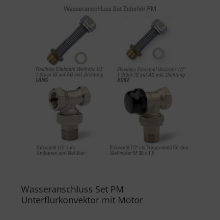
Wasseranschluss Set PM
Unterflurkonvektor mit Motor