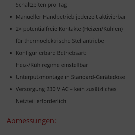
Schaltzeiten pro Tag
Manueller Handbetrieb jederzeit aktivierbar
2× potentialfreie Kontakte (Heizen/Kühlen)
für thermoelektrische Stellantriebe
Konfigurierbare Betriebsart:
Heiz-/Kühlregime einstellbar
Unterputzmontage in Standard-Gerätedose
Versorgung 230 V AC – kein zusätzliches
Netzteil erforderlich
Abmessungen: